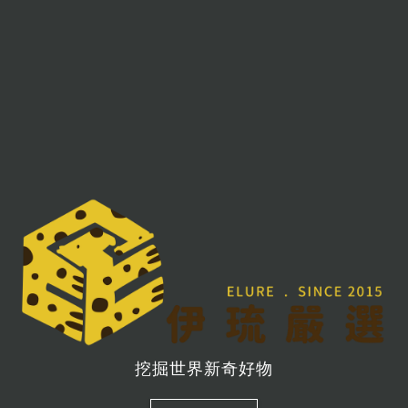
挖掘世界新奇好物