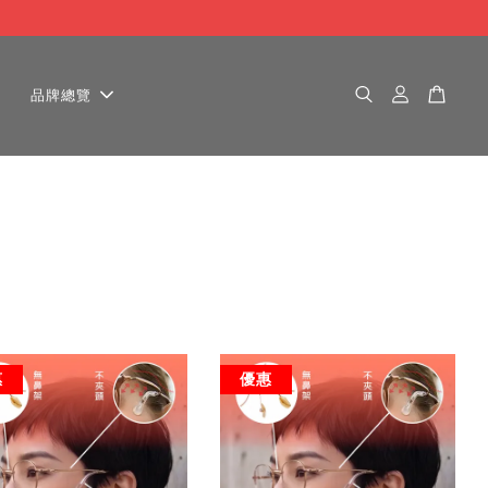
品牌總覽
惠
優惠