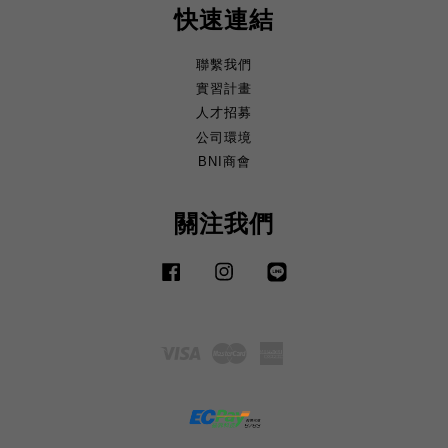
快速連結
聯繫我們
實習計畫
人才招募
公司環境
BNI商會
關注我們
Facebook
Instagram
Line
Visa
Master
American
Express