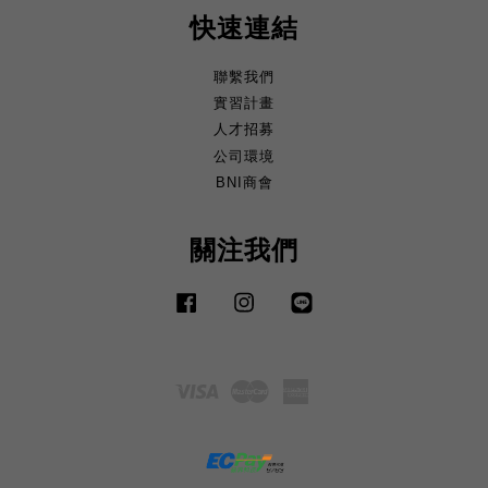
快速連結
聯繫我們
實習計畫
人才招募
公司環境
BNI商會
關注我們
Facebook
Instagram
Line
Visa
Master
American
Express