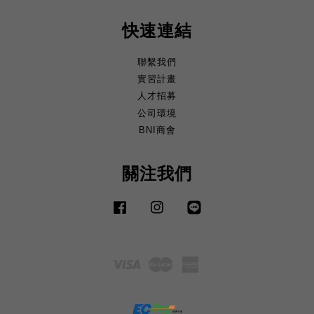
快速連結
聯繫我們
實習計畫
人才招募
公司環境
BNI商會
關注我們
Facebook
Instagram
Line
Visa
Master
American
Express