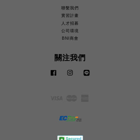
聯繫我們
實習計畫
人才招募
公司環境
BNI商會
關注我們
Facebook
Instagram
Line
Visa
Master
American
Express