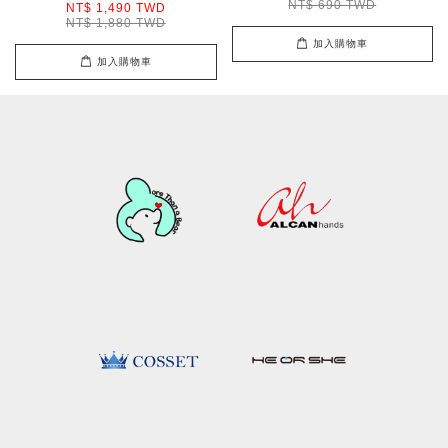
NT$ 690 TWD
NT$ 1,490 TWD
NT$ 1,880 TWD
加入購物車
加入購物車