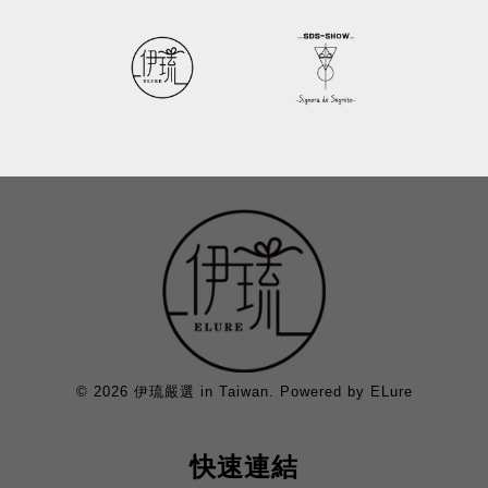
© 2026 伊琉嚴選 in Taiwan. Powered by ELure
快速連結