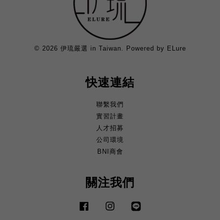
© 2026 伊琉嚴選 in Taiwan. Powered by ELure
快速連結
聯繫我們
實習計畫
人才招募
公司環境
BNI商會
關注我們
Facebook
Instagram
Line