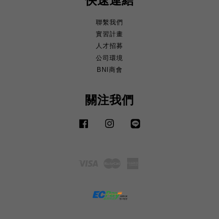
快速連結
聯繫我們
實習計畫
人才招募
公司環境
BNI商會
關注我們
Facebook
Instagram
Line
Visa
Master
American
Express