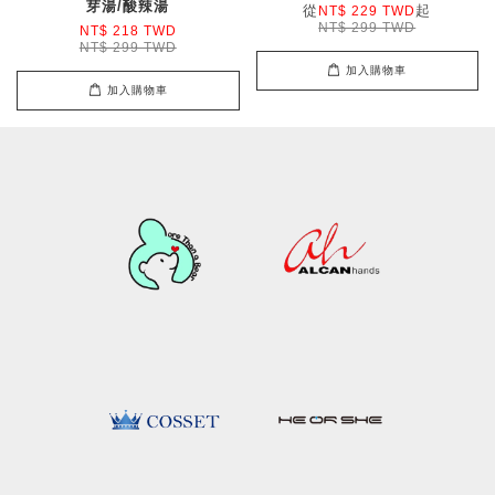
芽湯/酸辣湯
從
起
NT$ 229 TWD
NT$ 299 TWD
NT$ 218 TWD
NT$ 299 TWD
加入購物車
加入購物車