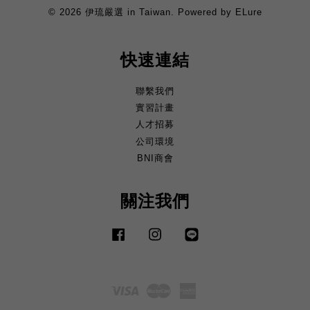
© 2026 伊琉嚴選 in Taiwan. Powered by ELure
快速連結
聯繫我們
實習計畫
人才招募
公司環境
BNI商會
關注我們
Facebook
Instagram
Line
Visa
Master
American
Express