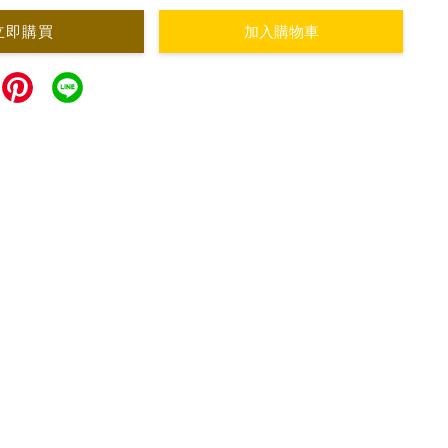
立即購買
加入購物車